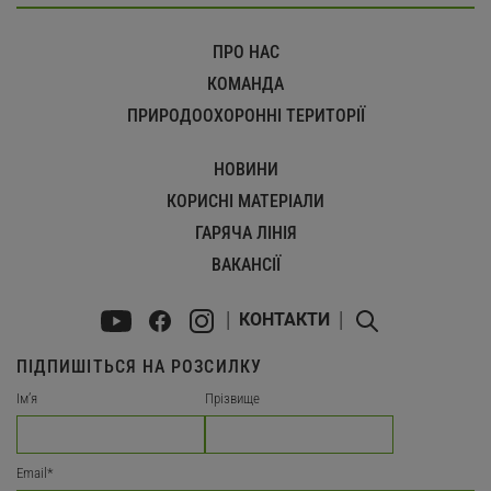
ПРО НАС
КОМАНДА
ПРИРОДООХОРОННІ ТЕРИТОРІЇ
НОВИНИ
КОРИСНІ МАТЕРІАЛИ
ГАРЯЧА ЛІНІЯ
ВАКАНСІЇ
КОНТАКТИ
ПІДПИШІТЬСЯ НА РОЗСИЛКУ
Імʼя
Прізвище
Email
*