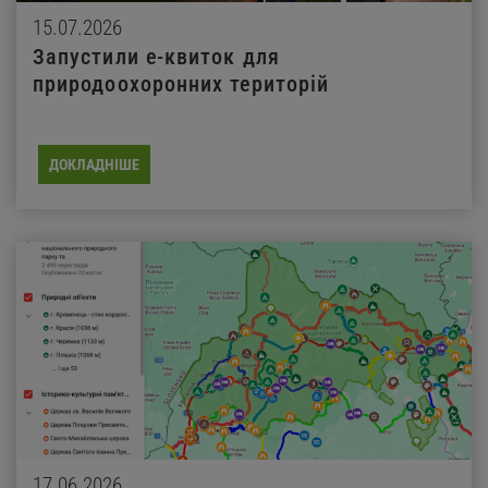
15.07.2026
Запустили е-квиток для
природоохоронних територій
ДОКЛАДНІШЕ
17.06.2026