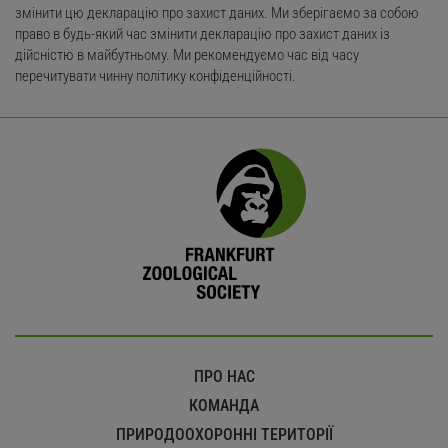
змінити цю декларацію про захист даних. Ми зберігаємо за собою
право в будь-який час змінити декларацію про захист даних із
дійсністю в майбутньому. Ми рекомендуємо час від часу
перечитувати чинну політику конфіденційності.
ПРО НАС
КОМАНДА
ПРИРОДООХОРОННІ ТЕРИТОРІЇ