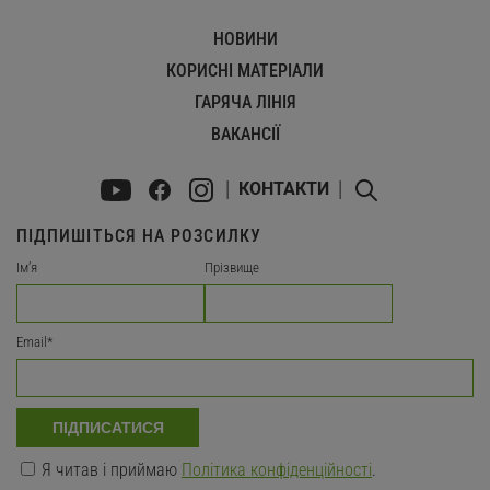
НОВИНИ
КОРИСНІ МАТЕРІАЛИ
ГАРЯЧА ЛІНІЯ
ВАКАНСІЇ
КОНТАКТИ
ПІДПИШІТЬСЯ НА РОЗСИЛКУ
Імʼя
Прізвище
Email
*
ПІДПИСАТИСЯ
Я читав і приймаю
Політика конфіденційності
.