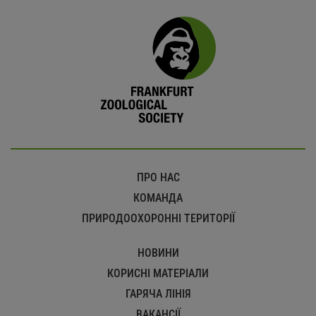
ПРО НАС
КОМАНДА
ПРИРОДООХОРОННІ ТЕРИТОРІЇ
НОВИНИ
КОРИСНІ МАТЕРІАЛИ
ГАРЯЧА ЛІНІЯ
ВАКАНСІЇ