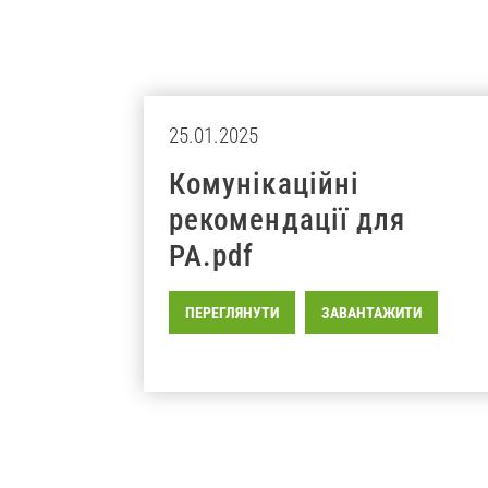
25.01.2025
Комунікаційні
рекомендації для
PA.pdf
ПЕРЕГЛЯНУТИ
ЗАВАНТАЖИТИ