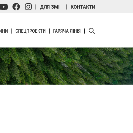
ДЛЯ ЗМІ
КОНТАКТИ
ИНИ
СПЕЦПРОЕКТИ
ГАРЯЧА ЛІНІЯ