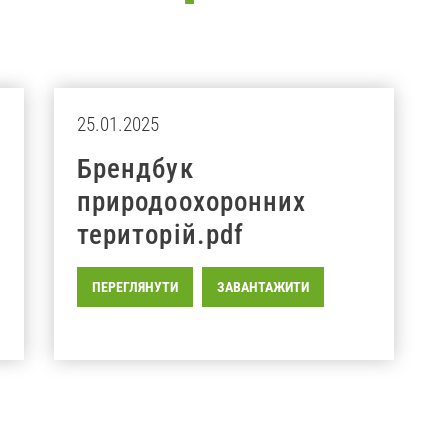
25.01.2025
Брендбук
природоохоронних
територій.pdf
ПЕРЕГЛЯНУТИ
ЗАВАНТАЖИТИ