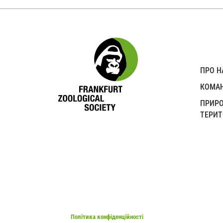
ПРО Н
КОМА
ПРИР
ТЕРИТ
Політика конфіденційності